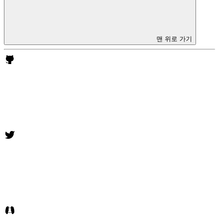
맨 위로 가기