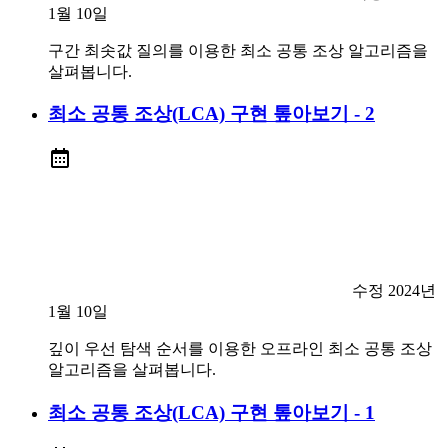
1월 10일
구간 최솟값 질의를 이용한 최소 공통 조상 알고리즘을
살펴봅니다.
최소 공통 조상(LCA) 구현 톺아보기 - 2
수정
2024년
1월 10일
깊이 우선 탐색 순서를 이용한 오프라인 최소 공통 조상
알고리즘을 살펴봅니다.
최소 공통 조상(LCA) 구현 톺아보기 - 1