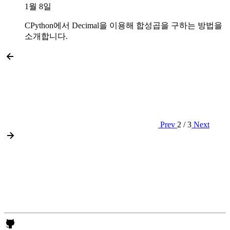
1월 8일
CPython에서 Decimal을 이용해 합성곱을 구하는 방법을
소개합니다.
Prev
2 / 3
Next