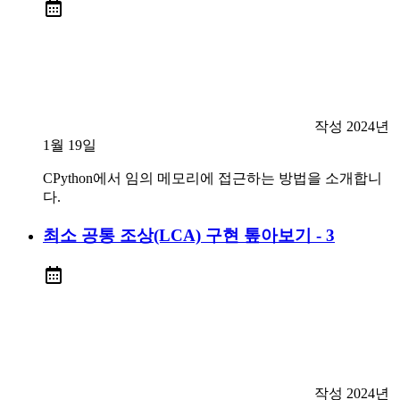
작성
2024년
1월 19일
CPython에서 임의 메모리에 접근하는 방법을 소개합니
다.
최소 공통 조상(LCA) 구현 톺아보기 - 3
작성
2024년