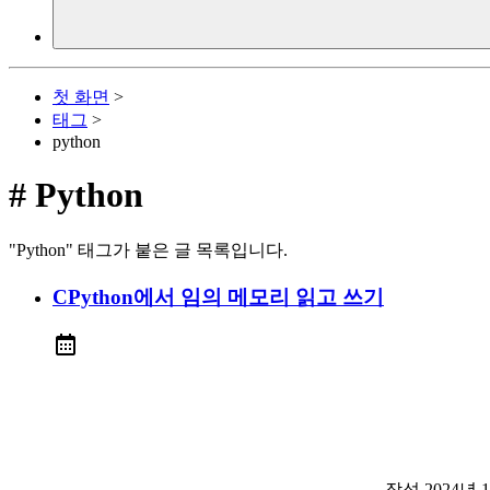
첫 화면
>
태그
>
python
#
Python
"Python" 태그가 붙은 글 목록입니다.
CPython에서 임의 메모리 읽고 쓰기
작성
2024년 