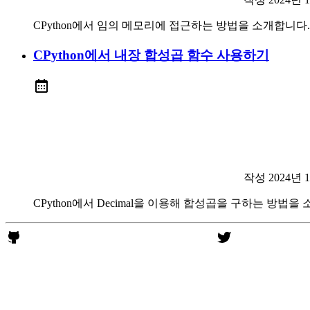
CPython에서 임의 메모리에 접근하는 방법을 소개합니다.
CPython에서 내장 합성곱 함수 사용하기
작성
2024년 
CPython에서 Decimal을 이용해 합성곱을 구하는 방법을